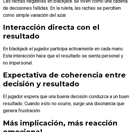
Las rachas negativas en blackjack se viven como una cadena
de decisiones fallidas. En la ruleta, las rachas se perciben
como simple variación del azar.
Interacción directa con el
resultado
En blackjack el jugador participa activamente en cada mano.
Esta interacción hace que el resultado se sienta personal y
no impersonal.
Expectativa de coherencia entre
decisión y resultado
El jugador espera que una buena decisión conduzca a un buen
resultado. Cuando esto no ocurre, surge una disonancia que
genera frustración.
Más implicación, más reacción
emocional