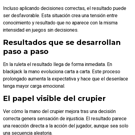
Incluso aplicando decisiones correctas, el resultado puede
ser desfavorable. Esta situación crea una tensión entre
conocimiento y resultado que no aparece con la misma
intensidad en juegos sin decisiones.
Resultados que se desarrollan
paso a paso
En la ruleta el resultado llega de forma inmediata. En
blackjack la mano evoluciona carta a carta. Este proceso
prolongado aumenta la expectativa y hace que el desenlace
tenga mayor carga emocional.
El papel visible del crupier
Ver cómo la mano del crupier mejora tras una decisión
correcta genera sensación de injusticia. El resultado parece
una reacción directa a la acción del jugador, aunque sea solo
una secuencia aleatoria.