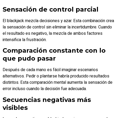
Sensación de control parcial
El blackjack mezcla decisiones y azar. Esta combinación crea
la sensación de control sin eliminar la incertidumbre. Cuando
el resultado es negativo, la mezcla de ambos factores
intensifica la frustración.
Comparación constante con lo
que pudo pasar
Después de cada mano es fácil imaginar escenarios
alternativos. Pedir o plantarse habría producido resultados
distintos. Esta comparación mental aumenta la sensación de
error incluso cuando la decisión fue adecuada.
Secuencias negativas más
visibles